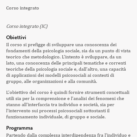
Corso integrato
Corso integrato (IC)
Obiettivi
Il corso si prefigge di sviluppare una conoscenza dei
fondamenti della psicologia sociale, sia da un punto di vista
teorico che metodologico. L’intento è sviluppare, da un
lato, una conoscenza delle principali tematiche e correnti
teoriche della psicologia sociale e, dall’altro, una capacità
di applicazioni dei modelli psicosociali ai contesti di
gruppo, alle organizzazioni e alla comunità.
L’obiettivo del corso è quindi fornire strumenti concettuali
utili sia per la comprensione e l’analisi dei fenomeni che
stanno all’interfaccia tra individuo e società, sia per
l’intervento sui processi psicosociali sottostanti il
funzionamento individuale, di gruppo e sociale.
Programma
Partendo dalla complessa interdipendenza fra l’individuo e