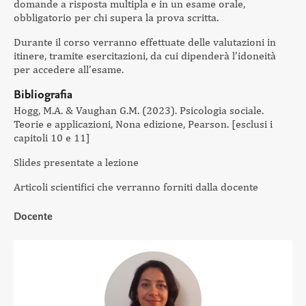
domande a risposta multipla e in un esame orale,
obbligatorio per chi supera la prova scritta.
Durante il corso verranno effettuate delle valutazioni in
itinere, tramite esercitazioni, da cui dipenderà l’idoneità
per accedere all’esame.
Bibliografia
Hogg, M.A. & Vaughan G.M. (2023). Psicologia sociale.
Teorie e applicazioni, Nona edizione, Pearson. [esclusi i
capitoli 10 e 11]
Slides presentate a lezione
Articoli scientifici che verranno forniti dalla docente
Docente