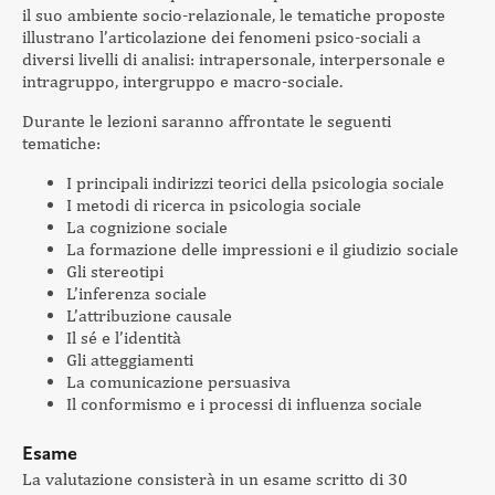
il suo ambiente socio-relazionale, le tematiche proposte
illustrano l’articolazione dei fenomeni psico-sociali a
diversi livelli di analisi: intrapersonale, interpersonale e
intragruppo, intergruppo e macro-sociale.
Durante le lezioni saranno affrontate le seguenti
tematiche:
I principali indirizzi teorici della psicologia sociale
I metodi di ricerca in psicologia sociale
La cognizione sociale
La formazione delle impressioni e il giudizio sociale
Gli stereotipi
L’inferenza sociale
L’attribuzione causale
Il sé e l’identità
Gli atteggiamenti
La comunicazione persuasiva
Il conformismo e i processi di influenza sociale
Esame
La valutazione consisterà in un esame scritto di 30