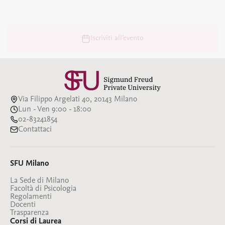
Iscriviti all’evento
Via Filippo Argelati 40, 20143 Milano
Lun - Ven 9:00 - 18:00
02-83241854
Contattaci
SFU Milano
La Sede di Milano
Facoltà di Psicologia
Regolamenti
Docenti
Trasparenza
Corsi di Laurea