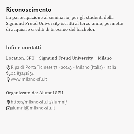
Riconoscimento
La partecipazione al seminario, per gli studenti della
Sigmund Freud University iscritti al terzo anno, permette
di acquisire crediti di tirocinio del bachelor.
Info e contatti
Location: SFU – Sigmund Freud University – Milano
Ripa di Porta Ticinese,77 - 20143 - Milano (Italia) - Italia
02 83241854
www.milano-sfu.it
Organizzato da: Alumni SFU
https://milano-sfu.it/alumni/
alumni@milano-sfu.it