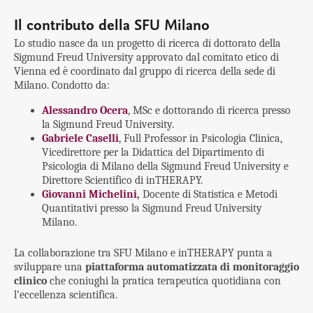
Il contributo della SFU Milano
Lo studio nasce da un progetto di ricerca di dottorato della
Sigmund Freud University approvato dal comitato etico di
Vienna ed è coordinato dal gruppo di ricerca della sede di
Milano. Condotto da:
Alessandro Ocera
, MSc e dottorando di ricerca presso
la Sigmund Freud University.
Gabriele Caselli
, Full Professor in Psicologia Clinica,
Vicedirettore per la Didattica del Dipartimento di
Psicologia di Milano della Sigmund Freud University e
Direttore Scientifico di inTHERAPY.
Giovanni Michelini
,
Docente di Statistica e Metodi
Quantitativi presso la Sigmund Freud University
Milano.
La collaborazione tra SFU Milano e inTHERAPY punta a
sviluppare una
piattaforma automatizzata di monitoraggio
clinico
che coniughi la pratica terapeutica quotidiana con
l’eccellenza scientifica.