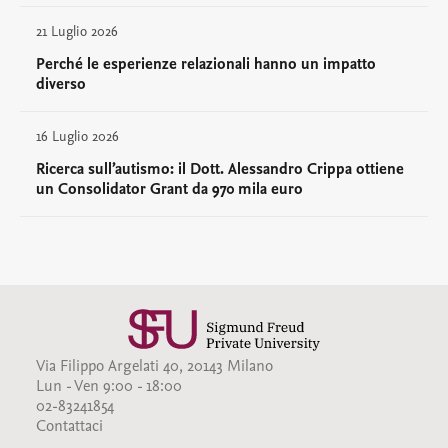
21 Luglio 2026
Perché le esperienze relazionali hanno un impatto
diverso
16 Luglio 2026
Ricerca sull’autismo: il Dott. Alessandro Crippa ottiene
un Consolidator Grant da 970 mila euro
Via Filippo Argelati 40, 20143 Milano
Lun - Ven 9:00 - 18:00
02-83241854
Contattaci