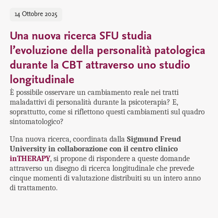
14 Ottobre 2025
Una nuova ricerca SFU studia
l’evoluzione della personalità patologica
durante la CBT attraverso uno studio
longitudinale
È possibile osservare un cambiamento reale nei tratti
maladattivi di personalità durante la psicoterapia? E,
soprattutto, come si riflettono questi cambiamenti sul quadro
sintomatologico?
Una nuova ricerca, coordinata dalla
Sigmund Freud
University in collaborazione con il centro clinico
inTHERAPY
, si propone di rispondere a queste domande
attraverso un disegno di ricerca longitudinale che prevede
cinque momenti di valutazione distribuiti su un intero anno
di trattamento.