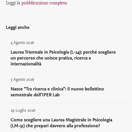
Leggi la
pubblicazione completa
Leggi anche
4 Agosto 2026
Laurea Triennale in Psicologia (L-24): perché scegliere
un percorso che unisce pratica, ricerca e
internazionalità
3 Agosto 2026
Nasce “Tra ricerca e clinica”: il nuovo bollettino
semestrale dell’IPER Lab
29 Luglio 2026
Come scegliere una Laurea Magistrale in Psicologia
(LM-51) che prepari davvero alla professione?