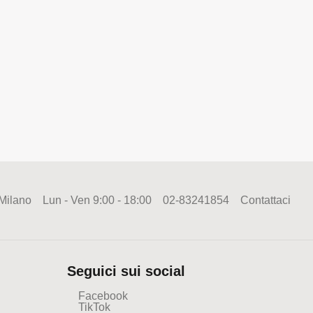
 Milano
Lun - Ven 9:00 - 18:00
02-83241854
Contattaci
Seguici sui social
Facebook
TikTok