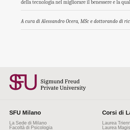
della tecnologia nel migliorare il benessere e la quali
A cura di Alessandro Ocera, MSc e dottorando di ri
SFU Milano
Corsi di 
La Sede di Milano
Laurea Trienn
Facoltà di Psicologia
Laurea Magist