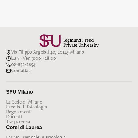
Via Filippo Argelati 40, 20143 Milano
Lun - Ven 9:00 - 18:00
02-83241854
Contattaci
SFU Milano
La Sede di Milano
Facoltà di Psicologia
Regolamenti
Docenti
Trasparenza
Corsi di Laurea
Laurea Triennale in Psicologia