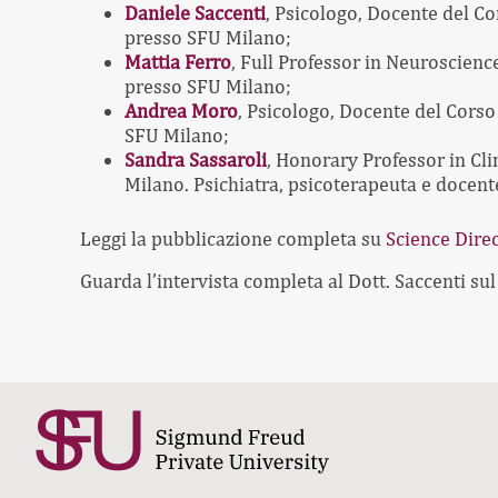
Daniele Saccenti
, Psicologo, Docente del Co
presso SFU Milano;
Mattia Ferro
, Full Professor in Neuroscienc
presso SFU Milano;
Andrea Moro
, Psicologo, Docente del Corso
SFU Milano;
Sandra Sassaroli
, Honorary Professor in Cl
Milano. Psichiatra, psicoterapeuta e docent
Leggi la pubblicazione completa su
Science Dire
Guarda l’intervista completa al Dott. Saccenti su