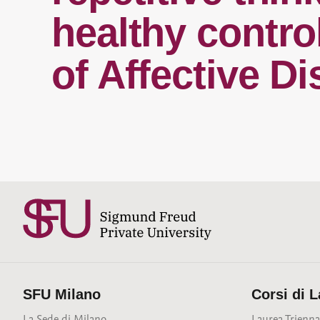
healthy contro
of Affective Di
SFU Milano
Corsi di 