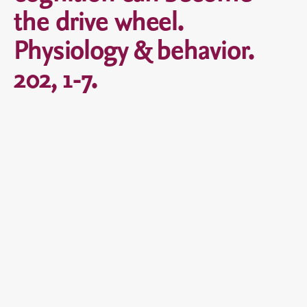
the drive wheel.
Physiology & behavior.
202, 1-7.