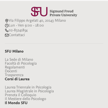
Via Filippo Argelati 40, 20143 Milano
Lun - Ven 9:00 - 18:00
02-83241854
Contattaci
SFU Milano
La Sede di Milano
Facoltà di Psicologia
Regolamenti
Docenti
Trasparenza
Corsi di Laurea
Laurea Triennale in Psicologia
Laurea Magistrale in Psicologia
Prenota il Colloquio
Il Mestiere dello Psicologo
Il Mondo SFU