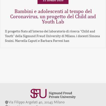
21 LUGLIO 2020
Bambini e adolescenti al tempo del
Coronavirus, un progetto del Child and
Youth Lab
Il progetto Nato all’interno del laboratorio di ricerca “Child and
Youth” della Sigmund Freud University di Milano, i docenti Simona
Scaini, Marcella Caputi e Barbara Forresi han
Via Filippo Argelati 40, 20143 Milano