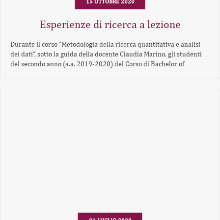
15 OTTOBRE 2020
Esperienze di ricerca a lezione
Durante il corso “Metodologia della ricerca quantitativa e analisi
dei dati”, sotto la guida della docente Claudia Marino, gli studenti
del secondo anno (a.a. 2019-2020) del Corso di Bachelor of