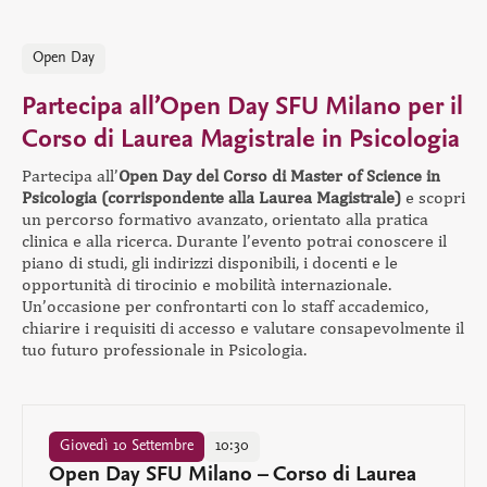
Open Day
Partecipa all’Open Day SFU Milano per il
Corso di Laurea Magistrale in Psicologia
Partecipa all’
Open Day del Corso di Master of Science in
Psicologia (corrispondente alla Laurea Magistrale)
e scopri
un percorso formativo avanzato, orientato alla pratica
clinica e alla ricerca. Durante l’evento potrai conoscere il
piano di studi, gli indirizzi disponibili, i docenti e le
opportunità di tirocinio e mobilità internazionale.
Un’occasione per confrontarti con lo staff accademico,
chiarire i requisiti di accesso e valutare consapevolmente il
tuo futuro professionale in Psicologia.
Giovedì 10 Settembre
10:30
Open Day SFU Milano – Corso di Laurea