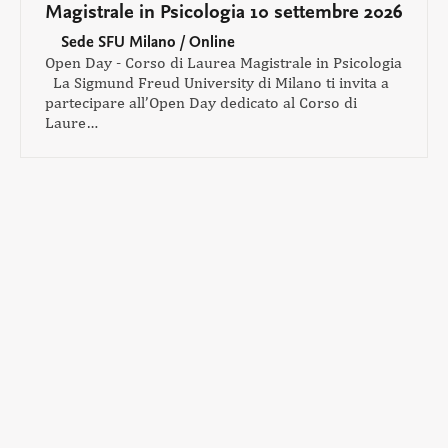
Magistrale in Psicologia 10 settembre 2026
Sede SFU Milano / Online
Open Day - Corso di Laurea Magistrale in Psicologia
La Sigmund Freud University di Milano ti invita a
partecipare all’Open Day dedicato al Corso di
Laure…