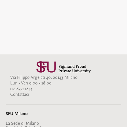
Via Filippo Argelati 40, 20143 Milano
Lun - Ven 9:00 - 18:00
02-83241854
Contattaci
SFU Milano
La Sede di Milano