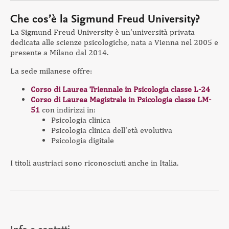
Che cos’è la Sigmund Freud University?
La Sigmund Freud University è un’università privata
dedicata alle scienze psicologiche, nata a Vienna nel 2005 e
presente a Milano dal 2014.
La sede milanese offre:
Corso di Laurea Triennale in Psicologia classe L-24
Corso di Laurea Magistrale in Psicologia classe LM-
51
con indirizzi in:
Psicologia clinica
Psicologia clinica dell’età evolutiva
Psicologia digitale
I titoli austriaci sono riconosciuti anche in Italia.