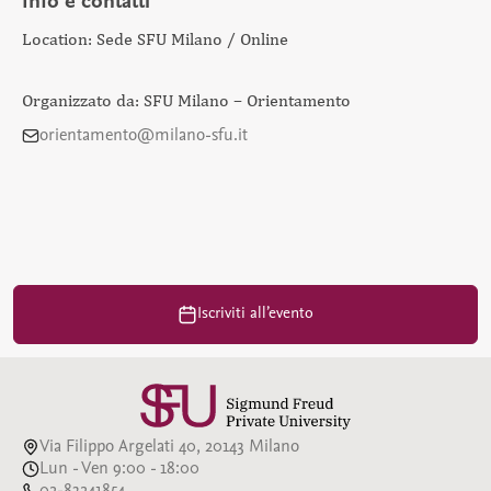
Info e contatti
Location: Sede SFU Milano / Online
Organizzato da: SFU Milano – Orientamento
orientamento@milano-sfu.it
Iscriviti all’evento
Via Filippo Argelati 40, 20143 Milano
Lun - Ven 9:00 - 18:00