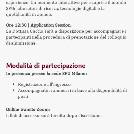
esperienze. Un momento interattivo per scoprire il mondo
SFU: laboratori di ricerca, tecnologie digitali e la
quotidianità in ateneo.
Ore 12:30 | Application Session
La Dott.ssa Cuccio sarà a disposizione per accompagnare i
partecipanti nella procedura di prenotazione del colloquio
di ammissione.
Modalità di partecipazione
In presenza presso la sede SFU Milano:
Registrazione all’ingresso
Accompagnatori ammessi in base alla disponibilità di
posti
Online tramite Zoom:
Il link di accesso sarà fornito dopo l’iscrizione.