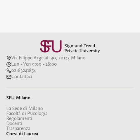
Via Filippo Argelati 40, 20143 Milano
Lun - Ven 9:00 - 18:00
02-83241854
Contattaci
SFU Milano
La Sede di Milano
Facoltà di Psicologia
Regolamenti
Docenti
Trasparenza
Corsi di Laurea