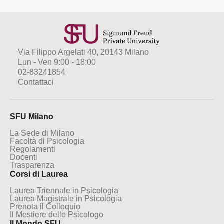
Via Filippo Argelati 40, 20143 Milano
Lun - Ven 9:00 - 18:00
02-83241854
Contattaci
SFU Milano
La Sede di Milano
Facoltà di Psicologia
Regolamenti
Docenti
Trasparenza
Corsi di Laurea
Laurea Triennale in Psicologia
Laurea Magistrale in Psicologia
Prenota il Colloquio
Il Mestiere dello Psicologo
Il Mondo SFU