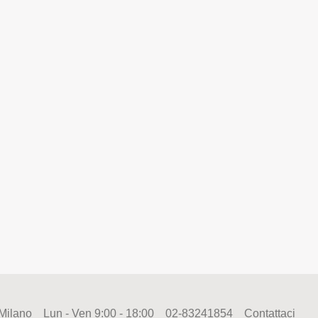
 Milano
Lun - Ven 9:00 - 18:00
02-83241854
Contattaci