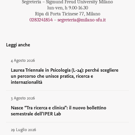
Segreteria – Sigmund Freud University Milano
lun-ven, h 9.00-16.30
Ripa di Porta Ticinese 77, Milano
0283241854
–
segreteria@milano-sfu.it
Leggi anche
4 Agosto 2026
Laurea Triennale in Psicologia (L-24): perché scegliere
un percorso che unisce pratica, ricerca e
internazionalità
3 Agosto 2026
Nasce “Tra ricerca e clinica”: il nuovo bollettino
semestrale dell’IPER Lab
29 Luglio 2026