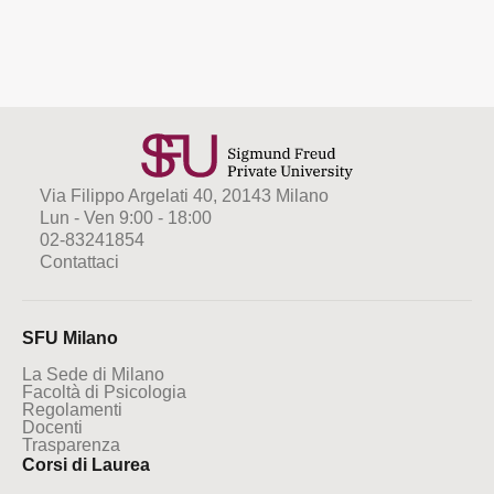
Via Filippo Argelati 40, 20143 Milano
Lun - Ven 9:00 - 18:00
02-83241854
Contattaci
SFU Milano
La Sede di Milano
Facoltà di Psicologia
Regolamenti
Docenti
Trasparenza
Corsi di Laurea