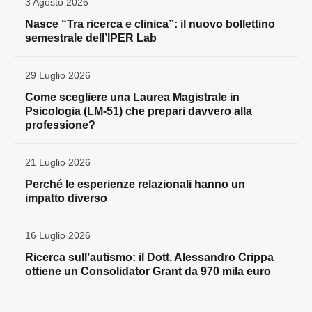
3 Agosto 2026
Nasce “Tra ricerca e clinica”: il nuovo bollettino
semestrale dell’IPER Lab
29 Luglio 2026
Come scegliere una Laurea Magistrale in
Psicologia (LM-51) che prepari davvero alla
professione?
21 Luglio 2026
Perché le esperienze relazionali hanno un
impatto diverso
16 Luglio 2026
Ricerca sull’autismo: il Dott. Alessandro Crippa
ottiene un Consolidator Grant da 970 mila euro