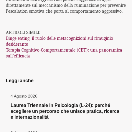
direttamente sul meccanismo della ruminazione per prevenire
l’escalation emotiva che porta al comportamento aggressivo.
ARTICOLI SIMILI:
Binge eating: il ruolo delle metacognizioni sul rimuginio
desiderante
Terapia Cognitivo-Comportamentale (CBT): una panoramica
sull’efficacia
Leggi anche
4 Agosto 2026
Laurea Triennale in Psicologia (L-24): perché
scegliere un percorso che unisce pratica, ricerca
e internazionalità