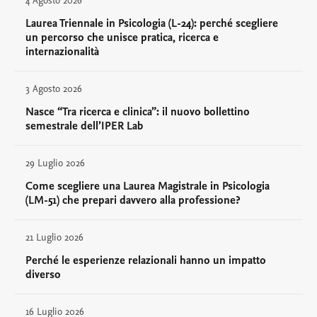
4 Agosto 2026
Laurea Triennale in Psicologia (L-24): perché scegliere
un percorso che unisce pratica, ricerca e
internazionalità
3 Agosto 2026
Nasce “Tra ricerca e clinica”: il nuovo bollettino
semestrale dell’IPER Lab
29 Luglio 2026
Come scegliere una Laurea Magistrale in Psicologia
(LM-51) che prepari davvero alla professione?
21 Luglio 2026
Perché le esperienze relazionali hanno un impatto
diverso
16 Luglio 2026