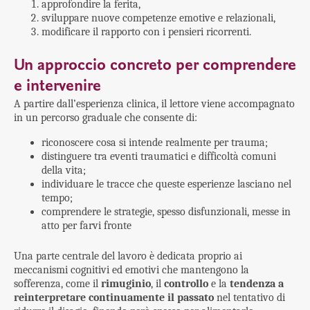
approfondire la ferita,
sviluppare nuove competenze emotive e relazionali,
modificare il rapporto con i pensieri ricorrenti.
Un approccio concreto per comprendere
e intervenire
A partire dall’esperienza clinica, il lettore viene accompagnato
in un percorso graduale che consente di:
riconoscere cosa si intende realmente per trauma;
distinguere tra eventi traumatici e difficoltà comuni
della vita;
individuare le tracce che queste esperienze lasciano nel
tempo;
comprendere le strategie, spesso disfunzionali, messe in
atto per farvi fronte
Una parte centrale del lavoro è dedicata proprio ai
meccanismi cognitivi ed emotivi che mantengono la
sofferenza, come il
rimuginio
, il
controllo
e la
tendenza a
reinterpretare continuamente il passato
nel tentativo di