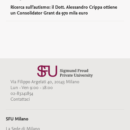
Ricerca sull’autismo: il Dott. Alessandro Crippa ottiene
un Consolidator Grant da 970 mila euro
Via Filippo Argelati 40, 20143 Milano
Lun - Ven 9:00 - 18:00
02-83241854
Contattaci
SFU Milano
La Sede di Milano