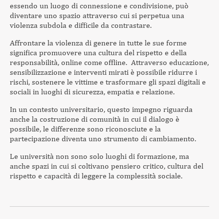
essendo un luogo di connessione e condivisione, può
diventare uno spazio attraverso cui si perpetua una
violenza subdola e difficile da contrastare.
Affrontare la violenza di genere in tutte le sue forme
significa promuovere una cultura del rispetto e della
responsabilità, online come offline. Attraverso educazione,
sensibilizzazione e interventi mirati è possibile ridurre i
rischi, sostenere le vittime e trasformare gli spazi digitali e
sociali in luoghi di sicurezza, empatia e relazione.
In un contesto universitario, questo impegno riguarda
anche la costruzione di comunità in cui il dialogo è
possibile, le differenze sono riconosciute e la
partecipazione diventa uno strumento di cambiamento.
Le università non sono solo luoghi di formazione, ma
anche spazi in cui si coltivano pensiero critico, cultura del
rispetto e capacità di leggere la complessità sociale.