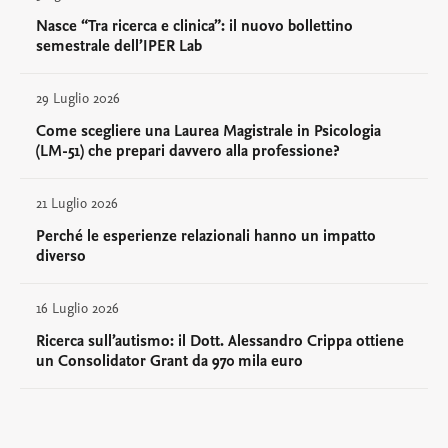
Nasce “Tra ricerca e clinica”: il nuovo bollettino
semestrale dell’IPER Lab
29 Luglio 2026
Come scegliere una Laurea Magistrale in Psicologia
(LM-51) che prepari davvero alla professione?
21 Luglio 2026
Perché le esperienze relazionali hanno un impatto
diverso
16 Luglio 2026
Ricerca sull’autismo: il Dott. Alessandro Crippa ottiene
un Consolidator Grant da 970 mila euro