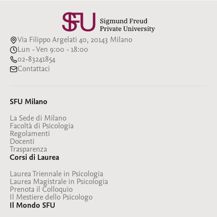
Via Filippo Argelati 40, 20143 Milano
Lun - Ven 9:00 - 18:00
02-83241854
Contattaci
SFU Milano
La Sede di Milano
Facoltà di Psicologia
Regolamenti
Docenti
Trasparenza
Corsi di Laurea
Laurea Triennale in Psicologia
Laurea Magistrale in Psicologia
Prenota il Colloquio
Il Mestiere dello Psicologo
Il Mondo SFU