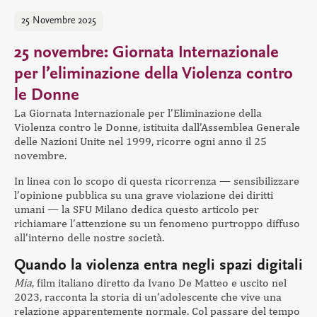
25 Novembre 2025
25 novembre: Giornata Internazionale
per l’eliminazione della Violenza contro
le Donne
La Giornata Internazionale per l’Eliminazione della
Violenza contro le Donne, istituita dall’Assemblea Generale
delle Nazioni Unite nel 1999, ricorre ogni anno il 25
novembre.
In linea con lo scopo di questa ricorrenza — sensibilizzare
l’opinione pubblica su una grave violazione dei diritti
umani — la SFU Milano dedica questo articolo per
richiamare l’attenzione su un fenomeno purtroppo diffuso
all’interno delle nostre società.
Quando la violenza entra negli spazi digitali
Mia
, film italiano diretto da Ivano De Matteo e uscito nel
2023, racconta la storia di un’adolescente che vive una
relazione apparentemente normale. Col passare del tempo